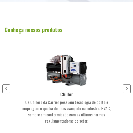
Conheça nossos produtos
Chiller
Os Chillers da Carrier possuem tecnologia de ponta e
empregam o que há de mais avançado na indústria HVAC,
sempre em conformidade com as últimas normas
regulamentadoras do setor.