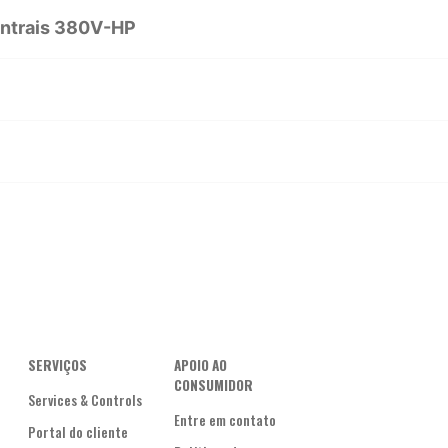
entrais 380V-HP
SERVIÇOS
APOIO AO
CONSUMIDOR
Services & Controls
Entre em contato
Portal do cliente