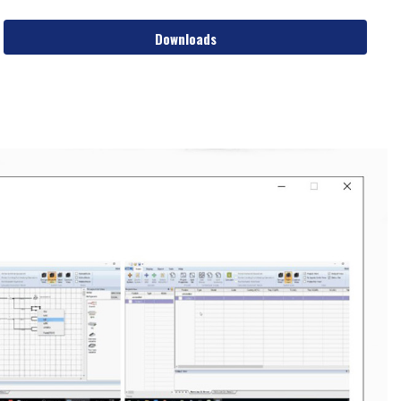
Downloads