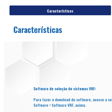
Características
Características
Software de seleção de sistemas VRF:
Para fazer o download do software, acesse a s
Software > Software VRF, acima.