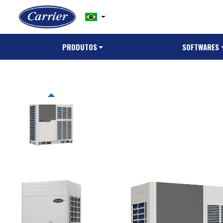
PRODUTOS
SOFTWARES