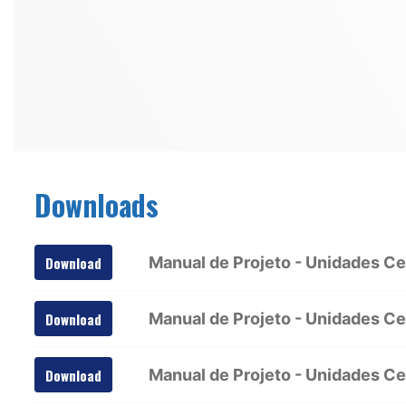
Downloads
Manual de Projeto - Unidades C
Download
Manual de Projeto - Unidades C
Download
Manual de Projeto - Unidades C
Download