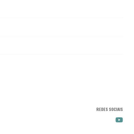
REDES SOCIAIS