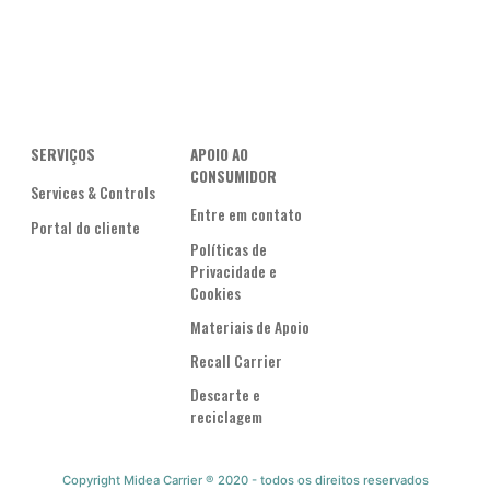
SERVIÇOS
APOIO AO
CONSUMIDOR
Services & Controls
Entre em contato
Portal do cliente
Políticas de
Privacidade e
Cookies
Materiais de Apoio
Recall Carrier
Descarte e
reciclagem
Copyright Midea Carrier ® 2020 - todos os direitos reservados