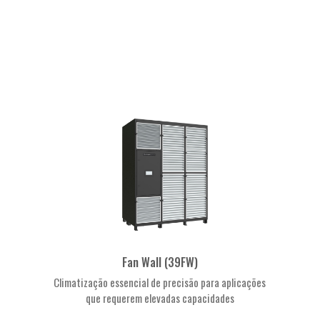
Fan Wall (39FW)
Climatização essencial de precisão para aplicações
que requerem elevadas capacidades