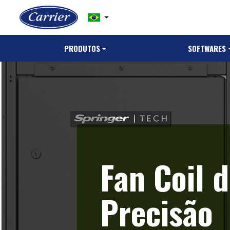
PRODUTOS
SOFTWARES
Fan Coil 
Precisão