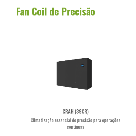
Fan Coil de Precisão
CRAH (39CR)
Climatização essencial de precisão para operações
contínuas