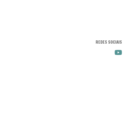
REDES SOCIAIS