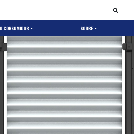
AO CONSUMIDOR
SOBRE