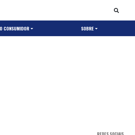
AO CONSUMIDOR
SOBRE
REDES SOCIAIS