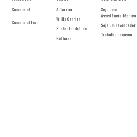
Comercial
A Carrier
Seja uma
Assistência Técnica
Willis Carrier
Comercial Leve
Seja um revendedor
Sustentabilidade
Trabalhe conosco
Notícias