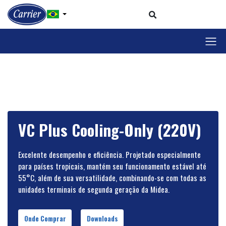
VC Plus Cooling-Only (220V)
Excelente desempenho e eficiência. Projetado especialmente
para países tropicais, mantém seu funcionamento estável até
55°C, além de sua versatilidade, combinando-se com todas as
unidades terminais de segunda geração da Midea.
Onde Comprar
Downloads