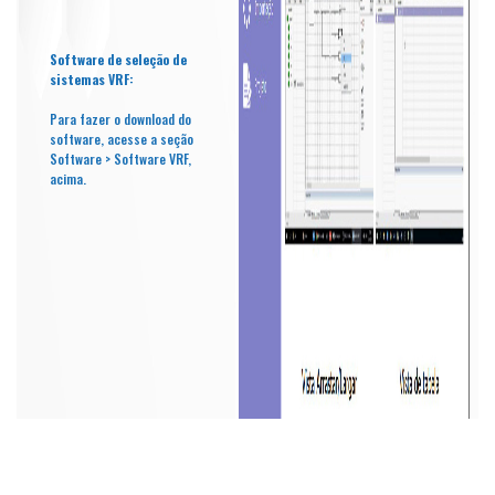
Software de seleção de
sistemas VRF:
Para fazer o download do
software, acesse a seção
Software > Software VRF,
acima.